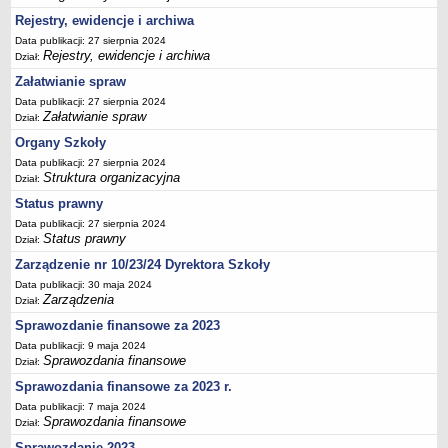
Rejestry, ewidencje i archiwa
Data publikacji: 27 sierpnia 2024
Rejestry, ewidencje i archiwa
Dział:
Załatwianie spraw
Data publikacji: 27 sierpnia 2024
Załatwianie spraw
Dział:
Organy Szkoły
Data publikacji: 27 sierpnia 2024
Struktura organizacyjna
Dział:
Status prawny
Data publikacji: 27 sierpnia 2024
Status prawny
Dział:
Zarządzenie nr 10/23/24 Dyrektora Szkoły
Data publikacji: 30 maja 2024
Zarządzenia
Dział:
Sprawozdanie finansowe za 2023
Data publikacji: 9 maja 2024
Sprawozdania finansowe
Dział:
Sprawozdania finansowe za 2023 r.
Data publikacji: 7 maja 2024
Sprawozdania finansowe
Dział:
Sprawozdanie 2023