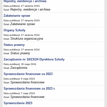
Rejestry, ewidencje i archiwa
Data publikacji: 27 sierpnia 2024
Rejestry, ewidencje i archiwa
Dział:
Załatwianie spraw
Data publikacji: 27 sierpnia 2024
Załatwianie spraw
Dział:
Organy Szkoły
Data publikacji: 27 sierpnia 2024
Struktura organizacyjna
Dział:
Status prawny
Data publikacji: 27 sierpnia 2024
Status prawny
Dział:
Zarządzenie nr 10/23/24 Dyrektora Szkoły
Data publikacji: 30 maja 2024
Zarządzenia
Dział:
Sprawozdanie finansowe za 2023
Data publikacji: 9 maja 2024
Sprawozdania finansowe
Dział:
Sprawozdania finansowe za 2023 r.
Data publikacji: 7 maja 2024
Sprawozdania finansowe
Dział:
Sprawozdanie 2023